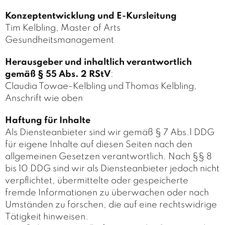
Konzeptentwicklung und E-Kursleitung
Tim Kelbling, Master of Arts
Gesundheitsmanagement
Herausgeber und inhaltlich verantwortlich
gemäß § 55 Abs. 2 RStV
:
Claudia Towae-Kelbling und Thomas Kelbling,
Anschrift wie oben
Haftung für Inhalte
Als Diensteanbieter sind wir gemäß § 7 Abs.1 DDG
für eigene Inhalte auf diesen Seiten nach den
allgemeinen Gesetzen verantwortlich. Nach §§ 8
bis 10 DDG sind wir als Diensteanbieter jedoch nicht
verpflichtet, übermittelte oder gespeicherte
fremde Informationen zu überwachen oder nach
Umständen zu forschen, die auf eine rechtswidrige
Tätigkeit hinweisen.