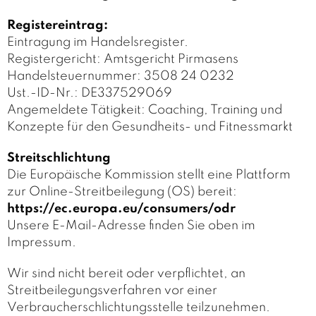
Registereintrag:
Eintragung im Handelsregister.
Registergericht: Amtsgericht Pirmasens
Handelsteuernummer: 3508 24 0232
Ust.-ID-Nr.: DE337529069
Angemeldete Tätigkeit: Coaching, Training und
Konzepte für den Gesundheits- und Fitnessmarkt
Streitschlichtung
Die Europäische Kommission stellt eine Plattform
zur Online-Streitbeilegung (OS) bereit:
https://ec.europa.eu/consumers/odr
Unsere E-Mail-Adresse finden Sie oben im
Impressum.
Wir sind nicht bereit oder verpflichtet, an
Streitbeilegungsverfahren vor einer
Verbraucherschlichtungsstelle teilzunehmen.