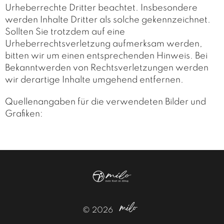
Urheberrechte Dritter beachtet. Insbesondere
werden Inhalte Dritter als solche gekennzeichnet.
Sollten Sie trotzdem auf eine
Urheberrechtsverletzung aufmerksam werden,
bitten wir um einen entsprechenden Hinweis. Bei
Bekanntwerden von Rechtsverletzungen werden
wir derartige Inhalte umgehend entfernen.
Quellenangaben für die verwendeten Bilder und
Grafiken:
milo
© 2026