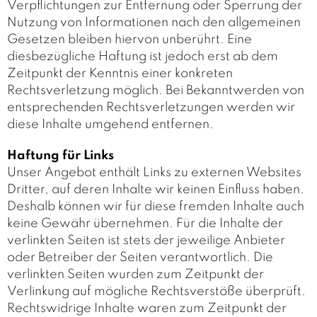
Verpflichtungen zur Entfernung oder Sperrung der
Nutzung von Informationen nach den allgemeinen
Gesetzen bleiben hiervon unberührt. Eine
diesbezügliche Haftung ist jedoch erst ab dem
Zeitpunkt der Kenntnis einer konkreten
Rechtsverletzung möglich. Bei Bekanntwerden von
entsprechenden Rechtsverletzungen werden wir
diese Inhalte umgehend entfernen.
Haftung für Links
Unser Angebot enthält Links zu externen Websites
Dritter, auf deren Inhalte wir keinen Einfluss haben.
Deshalb können wir für diese fremden Inhalte auch
keine Gewähr übernehmen. Für die Inhalte der
verlinkten Seiten ist stets der jeweilige Anbieter
oder Betreiber der Seiten verantwortlich. Die
verlinkten Seiten wurden zum Zeitpunkt der
Verlinkung auf mögliche Rechtsverstöße überprüft.
Rechtswidrige Inhalte waren zum Zeitpunkt der