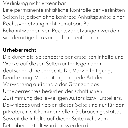
Verlinkung nicht erkennbar.
Eine permanente inhaltliche Kontrolle der verlinkten
Seiten ist jedoch ohne konkrete Anhaltspunkte einer
Rechtsverletzung nicht zumutbar. Bei
Bekanntwerden von Rechtsverletzungen werden
wir derartige Links umgehend entfernen.
Urheberrecht
Die durch die Seitenbetreiber erstellten Inhalte und
Werke auf diesen Seiten unterliegen dem
deutschen Urheberrecht. Die Vervielfältigung,
Bearbeitung, Verbreitung und jede Art der
Verwertung außerhalb der Grenzen des
Urheberrechtes bedürfen der schriftlichen
Zustimmung des jeweiligen Autors bzw. Erstellers.
Downloads und Kopien dieser Seite sind nur für den
privaten, nicht kommerziellen Gebrauch gestattet.
Soweit die Inhalte auf dieser Seite nicht vom
Betreiber erstellt wurden, werden die