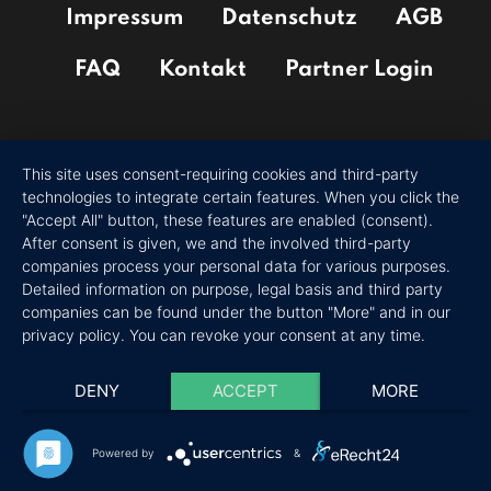
Impressum
Datenschutz
AGB
FAQ
Kontakt
Partner Login
This site uses consent-requiring cookies and third-party
technologies to integrate certain features. When you click the
"Accept All" button, these features are enabled (consent).
After consent is given, we and the involved third-party
companies process your personal data for various purposes.
Detailed information on purpose, legal basis and third party
companies can be found under the button "More" and in our
privacy policy. You can revoke your consent at any time.
DENY
ACCEPT
MORE
Powered by
&